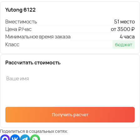
Yutong 6122
Вместимость
51 место
Цена ₽/час
от 3500 ₽
Минимальное время заказа
4 часа
Класс
бюджет
Рассчитать стоимость
Получить расчет
Поделиться в социальных сетях: