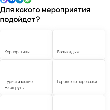
Для какого мероприятия
подойдет?
Корпоративы
Базы отдыха
Туристические
Городские перевозки
маршруты