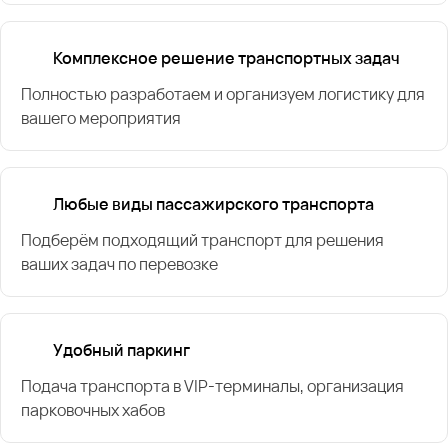
Комплексное решение транспортных задач
Полностью разработаем и организуем логистику для
вашего мероприятия
Любые виды пассажирского транспорта
Подберём подходящий транспорт для решения
ваших задач по перевозке
Удобный паркинг
Подача транспорта в VIP-терминалы, организация
парковочных хабов