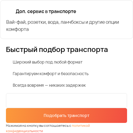
Доп. сервис в транспорте
Вай-фай, розетки, вода, ланчбоксы и другие опции
комфорта
Быстрый подбор транспорта
Широкий выбор под любой формат
Гарантируем комфорт и безопасность
Всегда вовремя — никаких задержек
Подобрать транспорт
Нажимая на кнопку вы соглашаетесь с
политикой
конфиденциальности