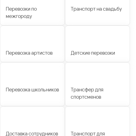
Перевозки по
Транспорт на свадьбу
межгороду
Перевозка артистов
Детские перевозки
Перевозка школьников
Трансфер для
спортсменов
Доставка сотрудников
Транспорт для