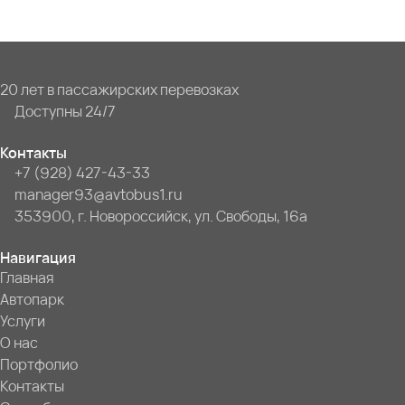
20 лет в пассажирских перевозках
Доступны 24/7
Контакты
+7 (928) 427-43-33
manager93@avtobus1.ru
353900, г. Новороссийск, ул. Свободы, 16а
Навигация
Главная
Автопарк
Услуги
О нас
Портфолио
Контакты