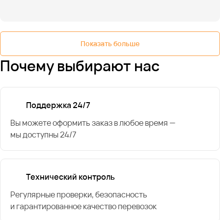
Показать больше
Почему выбирают нас
Поддержка 24/7
Вы можете оформить заказ в любое время —
мы доступны 24/7
Технический контроль
Регулярные проверки, безопасность
и гарантированное качество перевозок