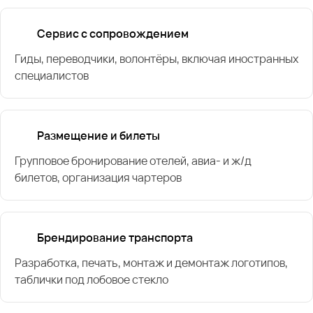
Сервис с сопровождением
Гиды, переводчики, волонтёры, включая иностранных
специалистов
Размещение и билеты
Групповое бронирование отелей, авиа- и ж/д
билетов, организация чартеров
Брендирование транспорта
Разработка, печать, монтаж и демонтаж логотипов,
таблички под лобовое стекло