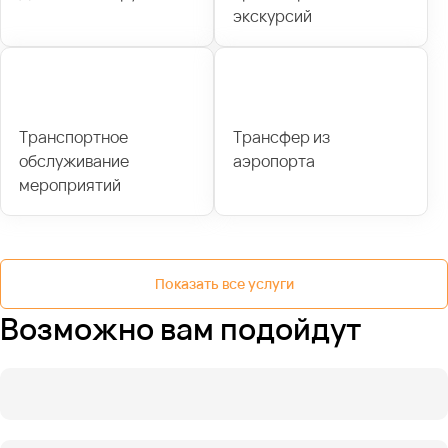
экскурсий
Транспортное
Трансфер из
обслуживание
аэропорта
мероприятий
Показать все услуги
Возможно вам подойдут