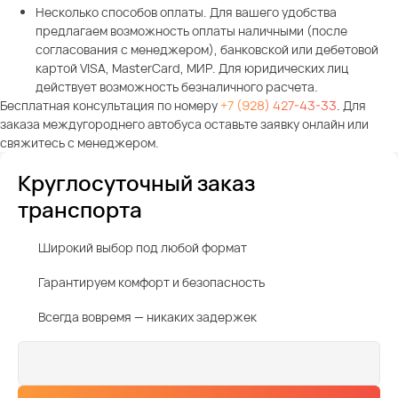
Несколько способов оплаты. Для вашего удобства
предлагаем возможность оплаты наличными (после
согласования с менеджером), банковской или дебетовой
картой VISA, MasterCard, МИР. Для юридических лиц
действует возможность безналичного расчета.
Бесплатная консультация по номеру
+7 (928) 427-43-33
. Для
заказа междугороднего автобуса оставьте заявку онлайн или
свяжитесь с менеджером.
Круглосуточный заказ
транспорта
Широкий выбор под любой формат
Гарантируем комфорт и безопасность
Всегда вовремя — никаких задержек