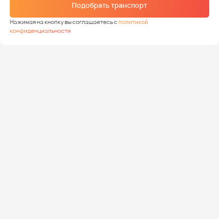
Подобрать транспорт
Нажимая на кнопку вы соглашаетесь с
политикой
конфиденциальности