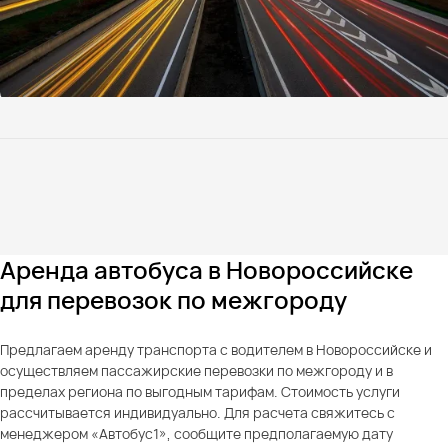
Аренда автобуса в Новороссийске
для перевозок по межгороду
Предлагаем аренду транспорта с водителем в Новороссийске и
осуществляем пассажирские перевозки по межгороду и в
пределах региона по выгодным тарифам. Стоимость услуги
рассчитывается индивидуально. Для расчета свяжитесь с
менеджером «Автобус1», сообщите предполагаемую дату