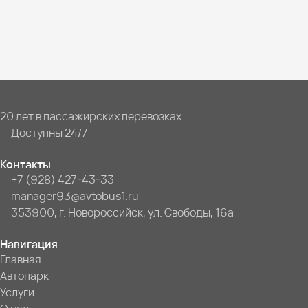
20 лет в пассажирских перевозках
Доступны 24/7
Контакты
+7 (928) 427-43-33
manager93@avtobus1.ru
353900, г. Новороссийск, ул. Свободы, 16а
Навигация
Главная
Автопарк
Услуги