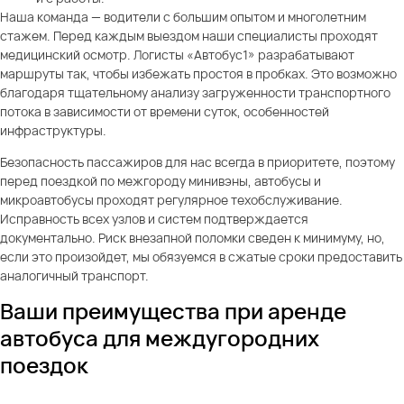
Наша команда — водители с большим опытом и многолетним
стажем. Перед каждым выездом наши специалисты проходят
медицинский осмотр. Логисты «Автобус1» разрабатывают
маршруты так, чтобы избежать простоя в пробках. Это возможно
благодаря тщательному анализу загруженности транспортного
потока в зависимости от времени суток, особенностей
инфраструктуры.
Безопасность пассажиров для нас всегда в приоритете, поэтому
перед поездкой по межгороду минивэны, автобусы и
микроавтобусы проходят регулярное техобслуживание.
Исправность всех узлов и систем подтверждается
документально. Риск внезапной поломки сведен к минимуму, но,
если это произойдет, мы обязуемся в сжатые сроки предоставить
аналогичный транспорт.
Ваши преимущества при аренде
автобуса для междугородних
поездок