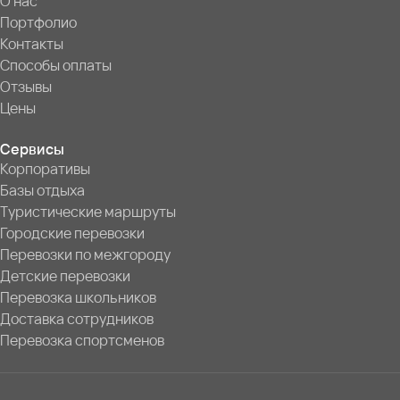
О нас
Портфолио
Контакты
Способы оплаты
Отзывы
Цены
Сервисы
Корпоративы
Базы отдыха
Туристические маршруты
Городские перевозки
Перевозки по межгороду
Детские перевозки
Перевозка школьников
Доставка сотрудников
Перевозка спортсменов