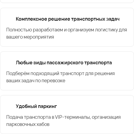
Комплексное решение транспортных задач
Полностью разработаем и организуем логистику для
вашего мероприятия
Любые виды пассажирского транспорта
Подберём подходящий транспорт для решения
ваших задач по перевозке
Удобный паркинг
Подача транспорта в VIP-терминалы, организация
парковочных хабов