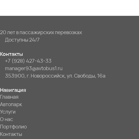
20 лет в пассажирских перевозках
Доступны 24/7
Контакты
+7 (928) 427-43-33
manager93@avtobus1.ru
353900, г. Новороссийск, ул. Свободы, 16а
Навигация
Главная
Автопарк
Услуги
О нас
Портфолио
Контакты