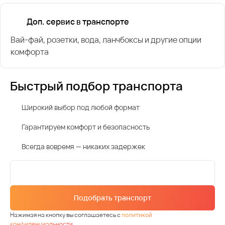
Доп. сервис в транспорте
Вай-фай, розетки, вода, ланчбоксы и другие опции
комфорта
Быстрый подбор транспорта
Широкий выбор под любой формат
Гарантируем комфорт и безопасность
Всегда вовремя — никаких задержек
Подобрать транспорт
Нажимая на кнопку вы соглашаетесь с
политикой
конфиденциальности