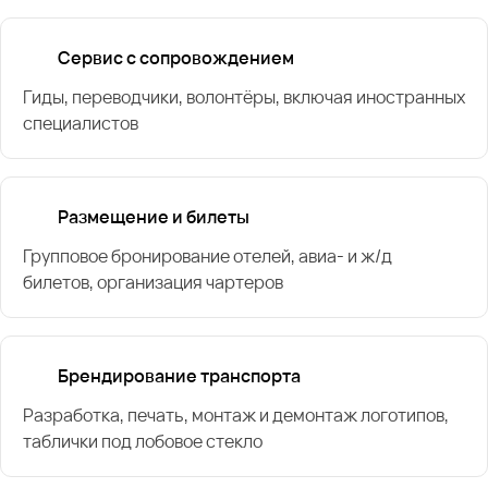
Сервис с сопровождением
Гиды, переводчики, волонтёры, включая иностранных
специалистов
Размещение и билеты
Групповое бронирование отелей, авиа- и ж/д
билетов, организация чартеров
Брендирование транспорта
Разработка, печать, монтаж и демонтаж логотипов,
таблички под лобовое стекло