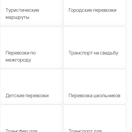
Туристические
Городские перевозки
маршруты
Перевозки по
Транспорт на свадьбу
межгороду
Детские перевозки
Перевозка школьников
Трансфер для
Транспорт для