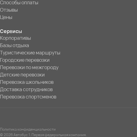
Способы оплаты
Отзывы
Цены
Сервисы
Корпоративы
Базы отдыха
Туристические маршруты
Городские перевозки
Перевозки по межгороду
Детские перевозки
Перевозка школьников
Доставка сотрудников
Перевозка спортсменов
Политика конфиденциальности
© 2026 Автобус 1. Первая федеральная компания.