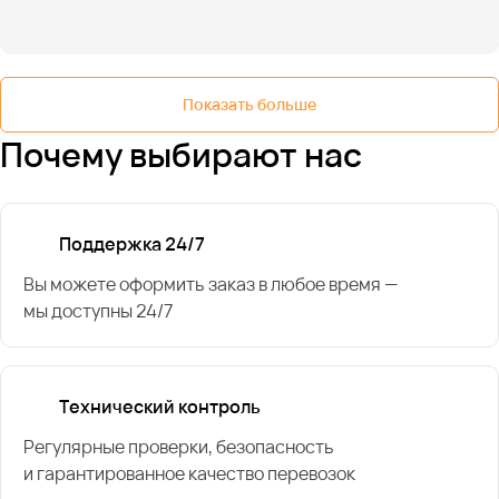
Показать больше
Почему выбирают нас
Поддержка 24/7
Вы можете оформить заказ в любое время —
мы доступны 24/7
Технический контроль
Регулярные проверки, безопасность
и гарантированное качество перевозок