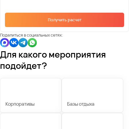
Получить расчет
Поделиться в социальных сетях:
Для какого мероприятия
подойдет?
Корпоративы
Базы отдыха