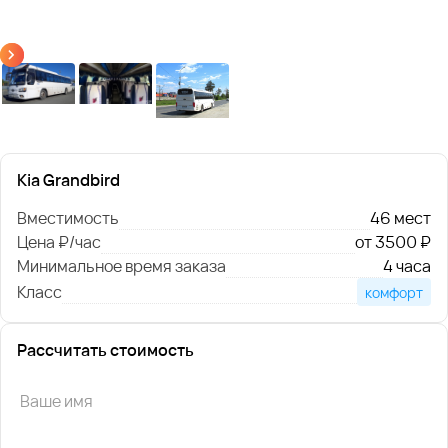
Kia Grandbird
Вместимость
46 мест
Цена ₽/час
от 3500 ₽
Минимальное время заказа
4 часа
Класс
комфорт
Рассчитать стоимость