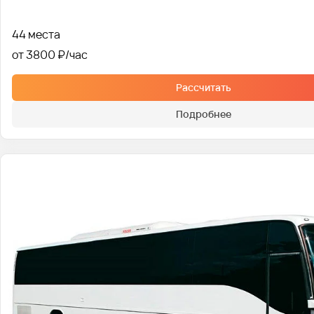
44 места
от 3800 ₽
Рассчитать
Подробнее