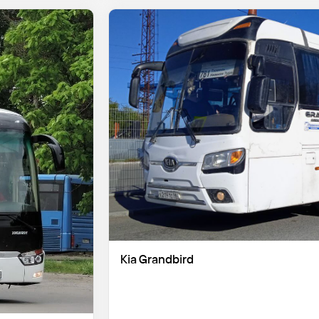
Kia Grandbird