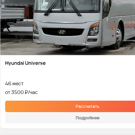
Hyundai Universe
46 мест
от 3500 ₽
Рассчитать
Подробнее