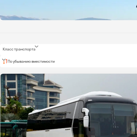
Класс транспорта
По убыванию вместимости