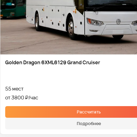
Golden Dragon 6XML6129 Grand Cruiser
55 мест
от 3800 ₽
Рассчитать
Подробнее