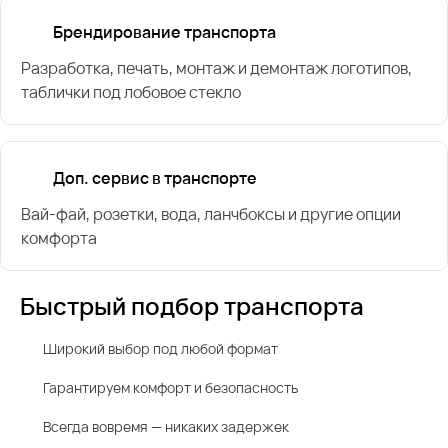
Брендирование транспорта
Разработка, печать, монтаж и демонтаж логотипов,
таблички под лобовое стекло
Доп. сервис в транспорте
Вай-фай, розетки, вода, ланчбоксы и другие опции
комфорта
Быстрый подбор транспорта
Широкий выбор под любой формат
Гарантируем комфорт и безопасность
Всегда вовремя — никаких задержек