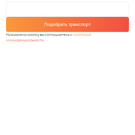
Подобрать транспорт
Нажимая на кнопку вы соглашаетесь с
политикой
конфиденциальности