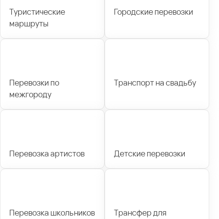
Туристические
Городские перевозки
маршруты
Перевозки по
Транспорт на свадьбу
межгороду
Перевозка артистов
Детские перевозки
Перевозка школьников
Трансфер для