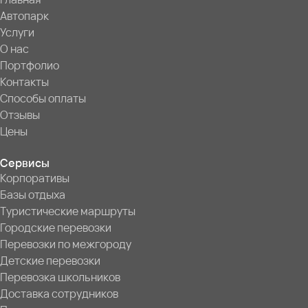
Автопарк
Услуги
О нас
Портфолио
Контакты
Способы оплаты
Отзывы
Цены
Сервисы
Корпоративы
Базы отдыха
Туристические маршруты
Городские перевозки
Перевозки по межгороду
Детские перевозки
Перевозка школьников
Доставка сотрудников