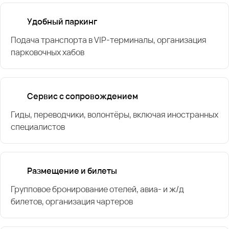
Удобный паркинг
Подача транспорта в VIP-терминалы, организация
парковочных хабов
Сервис с сопровождением
Гиды, переводчики, волонтёры, включая иностранных
специалистов
Размещение и билеты
Групповое бронирование отелей, авиа- и ж/д
билетов, организация чартеров