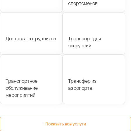
спортсменов
Доставка сотрудников
Транспорт для
экскурсий
Транспортное
Трансфер из
обслуживание
аэропорта
мероприятий
Показать все услуги