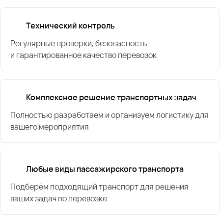
Технический контроль
Регулярные проверки, безопасность
и гарантированное качество перевозок
Комплексное решение транспортных задач
Полностью разработаем и организуем логистику для
вашего мероприятия
Любые виды пассажирского транспорта
Подберём подходящий транспорт для решения
ваших задач по перевозке