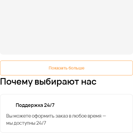
Показать больше
Почему выбирают нас
Поддержка 24/7
Вы можете оформить заказ в любое время —
мы доступны 24/7