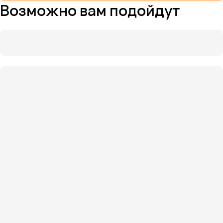
Возможно вам подойдут