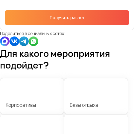
Получить расчет
Поделиться в социальных сетях:
Для какого мероприятия
подойдет?
Корпоративы
Базы отдыха