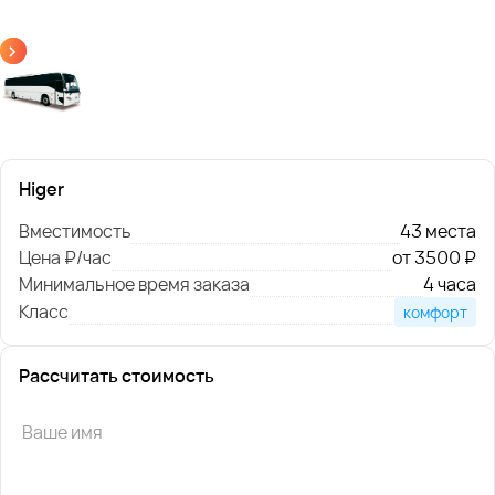
Higer
Вместимость
43 места
Цена ₽/час
от 3500 ₽
Минимальное время заказа
4 часа
Класс
комфорт
Рассчитать стоимость