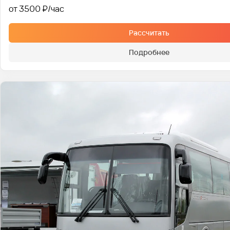
от 3500 ₽
Рассчитать
Подробнее