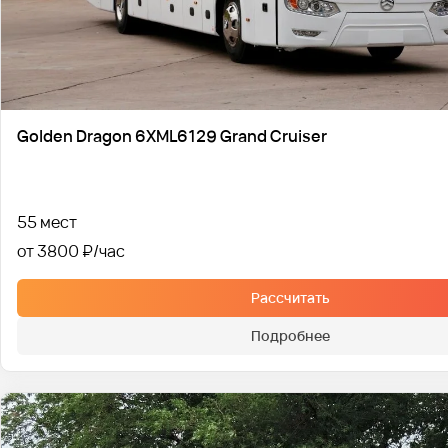
Golden Dragon 6XML6129 Grand Cruiser
55 мест
от 3800 ₽
Рассчитать
Подробнее