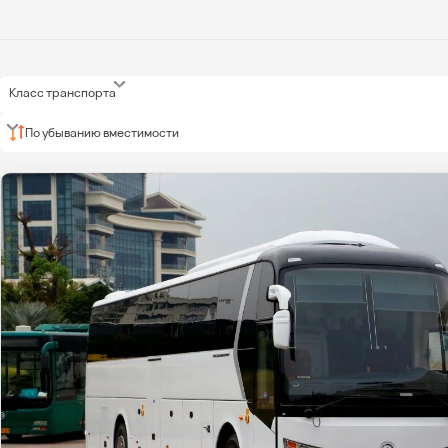
Класс транспорта
По убыванию вместимости