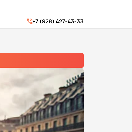
+7 (928) 427-43-33