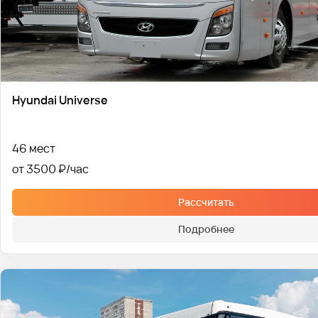
Hyundai Universe
46 мест
от 3500 ₽
Рассчитать
Подробнее