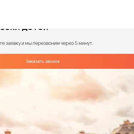
озки детей
е заявку и мы перезвоним через 5 минут.
Заказать звонок