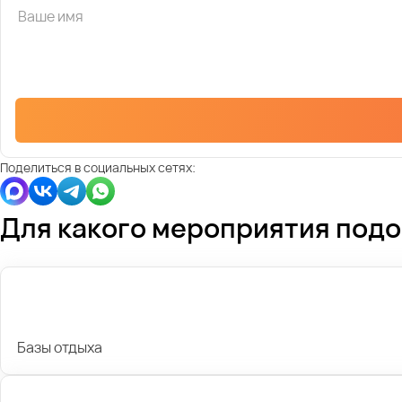
Поделиться в социальных сетях:
Для какого мероприятия под
Базы отдыха