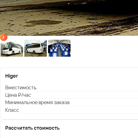
Higer
Вместимость
Цена ₽/час
Минимальное время заказа
Класс
Рассчитать стоимость