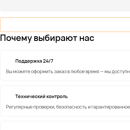
Почему выбирают нас
Поддержка 24/7
Вы можете оформить заказ в любое время — мы доступн
Технический контроль
Регулярные проверки, безопасность и гарантированное