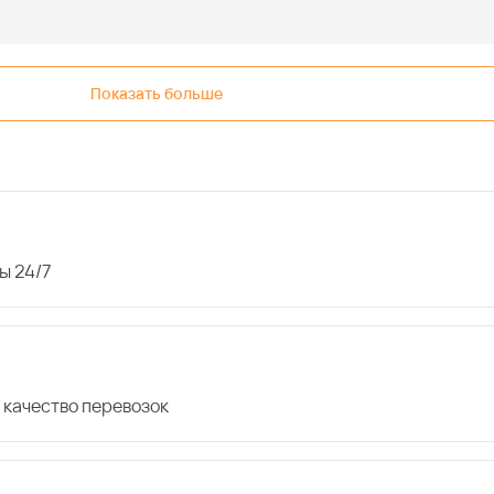
Показать больше
ы 24/7
 качество перевозок