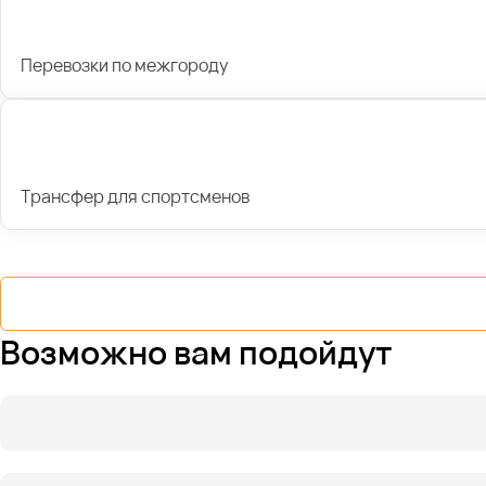
Перевозки по межгороду
Трансфер для спортсменов
Возможно вам подойдут