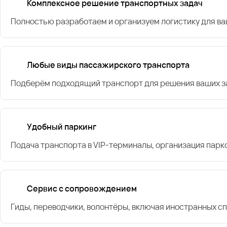
Комплексное решение транспортных задач
Полностью разработаем и организуем логистику для в
Любые виды пассажирского транспорта
Подберём подходящий транспорт для решения ваших за
Удобный паркинг
Подача транспорта в VIP-терминалы, организация парк
Сервис с сопровождением
Гиды, переводчики, волонтёры, включая иностранных с