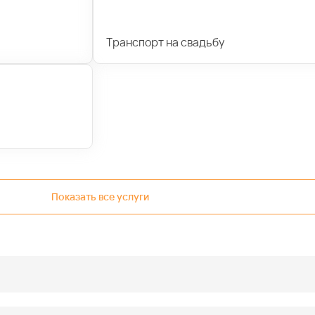
Транспорт на свадьбу
Показать все услуги