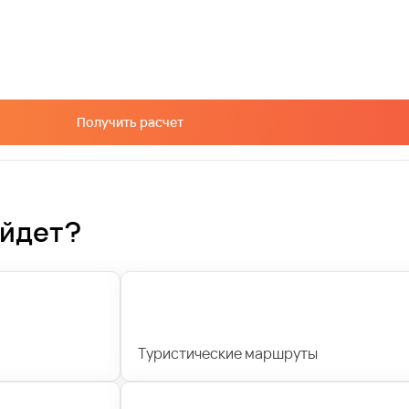
Получить расчет
ойдет?
Туристические маршруты