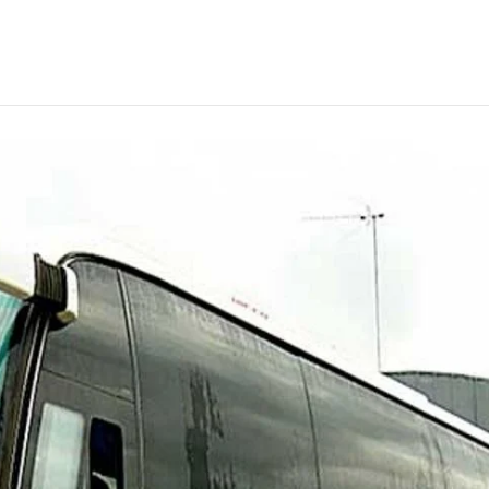
ссийске