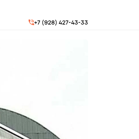
+7 (928) 427-43-33