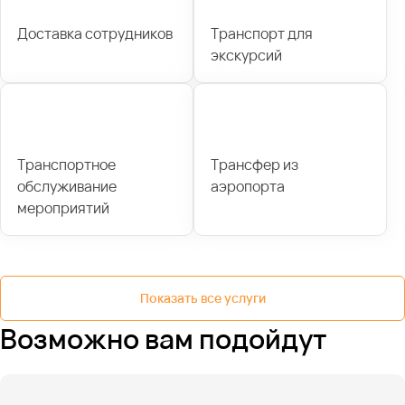
Доставка сотрудников
Транспорт для
экскурсий
Транспортное
Трансфер из
обслуживание
аэропорта
мероприятий
Показать все услуги
Возможно вам подойдут