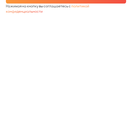
Нажимая на кнопку вы соглашаетесь с
политикой
конфиденциальности