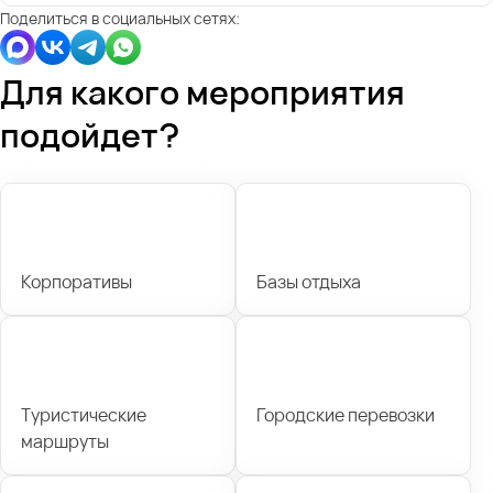
Поделиться в социальных сетях:
Для какого мероприятия
подойдет?
Корпоративы
Базы отдыха
Туристические
Городские перевозки
маршруты