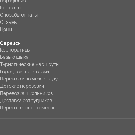
Портфолио
Контакты
Способы оплаты
Отзывы
Цены
Сервисы
Корпоративы
Базы отдыха
Туристические маршруты
Городские перевозки
Перевозки по межгороду
Детские перевозки
Перевозка школьников
Доставка сотрудников
Перевозка спортсменов