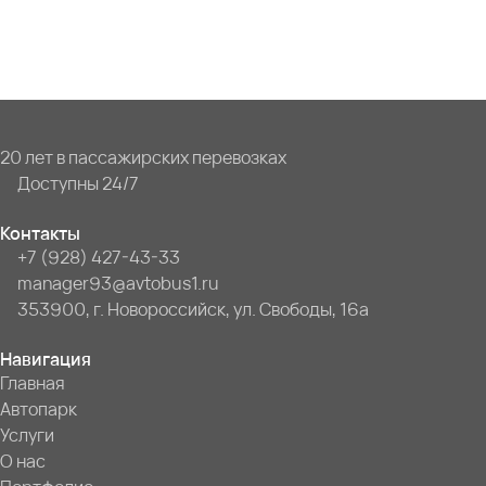
20 лет в пассажирских перевозках
Доступны 24/7
Контакты
+7 (928) 427-43-33
manager93@avtobus1.ru
353900, г. Новороссийск, ул. Свободы, 16а
Навигация
Главная
Автопарк
Услуги
О нас