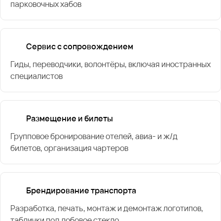
парковочных хабов
Сервис с сопровождением
Гиды, переводчики, волонтёры, включая иностранных
специалистов
Размещение и билеты
Групповое бронирование отелей, авиа- и ж/д
билетов, организация чартеров
Брендирование транспорта
Разработка, печать, монтаж и демонтаж логотипов,
таблички под лобовое стекло