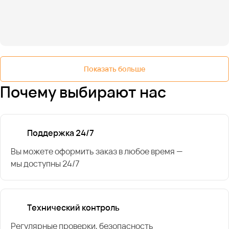
Показать больше
Почему выбирают нас
Поддержка 24/7
Вы можете оформить заказ в любое время —
мы доступны 24/7
Технический контроль
Регулярные проверки, безопасность