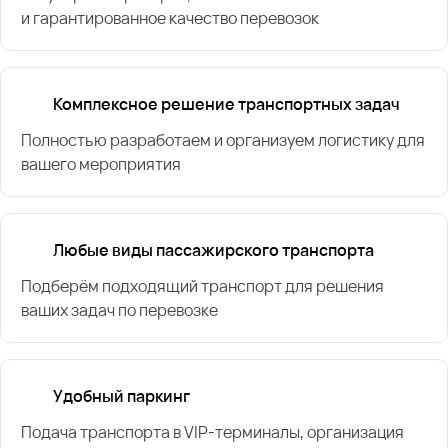
и гарантированное качество перевозок
Комплексное решение транспортных задач
Полностью разработаем и организуем логистику для
вашего мероприятия
Любые виды пассажирского транспорта
Подберём подходящий транспорт для решения
ваших задач по перевозке
Удобный паркинг
Подача транспорта в VIP-терминалы, организация