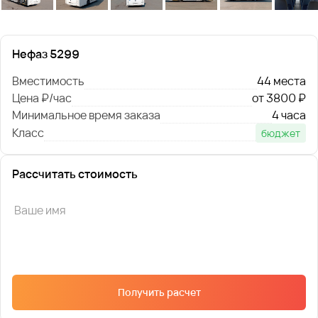
Нефаз 5299
Вместимость
44 места
Цена ₽/час
от 3800 ₽
Минимальное время заказа
4 часа
Класс
бюджет
Рассчитать стоимость
Получить расчет