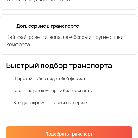
Доп. сервис в транспорте
Вай-фай, розетки, вода, ланчбоксы и другие опции
комфорта
Быстрый подбор транспорта
Широкий выбор под любой формат
Гарантируем комфорт и безопасность
Всегда вовремя — никаких задержек
Подобрать транспорт