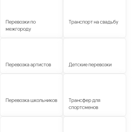
Перевозки по
Транспорт на свадьбу
межгороду
Перевозка артистов
Детские перевозки
Перевозка школьников
Трансфер для
спортсменов