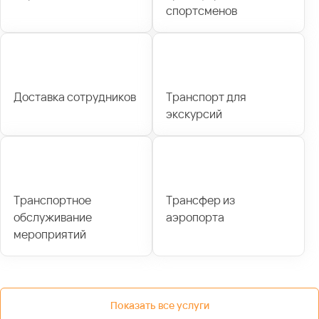
спортсменов
Доставка сотрудников
Транспорт для
экскурсий
Транспортное
Трансфер из
обслуживание
аэропорта
мероприятий
Показать все услуги