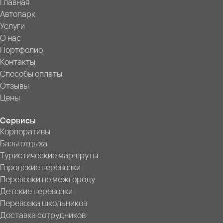
Главная
Автопарк
Услуги
О нас
Портфолио
Контакты
Способы оплаты
Отзывы
Цены
Сервисы
Корпоративы
Базы отдыха
Туристические маршруты
Городские перевозки
Перевозки по межгороду
Детские перевозки
Перевозка школьников
Доставка сотрудников