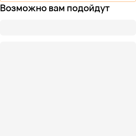
Возможно вам подойдут