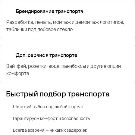
Брендирование транспорта
Разработка, печать, монтаж и демонтаж логотипов,
таблички под лобовое стекло
Доп. сервис в транспорте
Вай-фай, розетки, вода, ланчбоксы и другие опции
комфорта
Быстрый подбор транспорта
Широкий выбор под любой формат
Гарантируем комфорт и безопасность
Всегда вовремя — никаких задержек