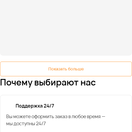
Показать больше
Почему выбирают нас
Поддержка 24/7
Вы можете оформить заказ в любое время —
мы доступны 24/7