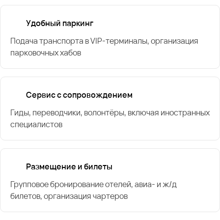
Удобный паркинг
Подача транспорта в VIP-терминалы, организация
парковочных хабов
Сервис с сопровождением
Гиды, переводчики, волонтёры, включая иностранных
специалистов
Размещение и билеты
Групповое бронирование отелей, авиа- и ж/д
билетов, организация чартеров