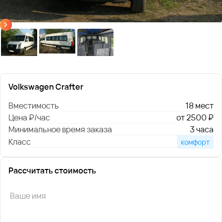
Volkswagen Crafter
Вместимость
18 мест
Цена ₽/час
от 2500 ₽
Минимальное время заказа
3 часа
Класс
комфорт
Рассчитать стоимость