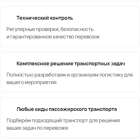
Технический контроль
Регулярные проверки, безопасность
и гарантированное качество перевозок
Комплексное решение транспортных задач
Полностью разработаем и организуем логистику для
вашего мероприятия
Любые виды пассажирского транспорта
Подберём подходящий транспорт для решения
ваших задач по перевозке