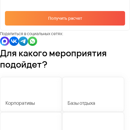
Получить расчет
Поделиться в социальных сетях:
Для какого мероприятия
подойдет?
Корпоративы
Базы отдыха