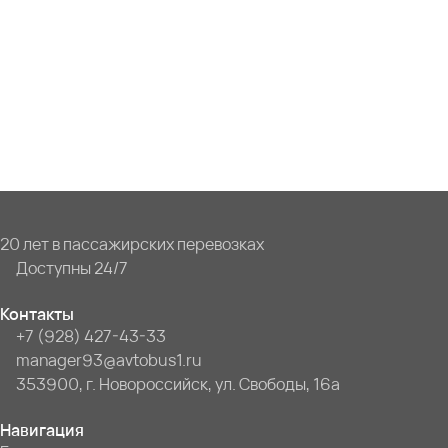
20 лет в пассажирских перевозках
Доступны 24/7
Контакты
+7 (928) 427-43-33
manager93@avtobus1.ru
353900, г. Новороссийск, ул. Свободы, 16а
Навигация