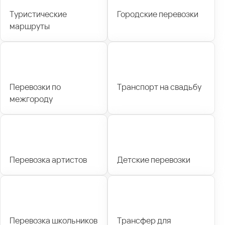
Туристические
Городские перевозки
маршруты
Перевозки по
Транспорт на свадьбу
межгороду
Перевозка артистов
Детские перевозки
Перевозка школьников
Трансфер для