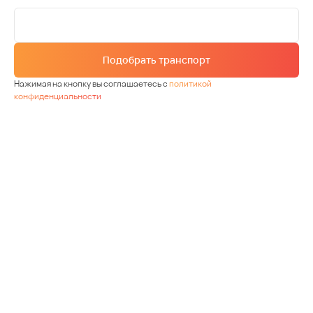
Подобрать транспорт
Нажимая на кнопку вы соглашаетесь с
политикой
конфиденциальности