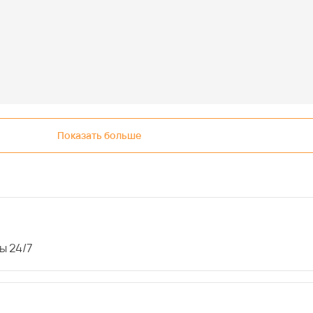
Показать больше
ы 24/7