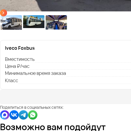
Iveco Foxbus
Вместимость
Цена ₽/час
Минимальное время заказа
Класс
Поделиться в социальных сетях:
Возможно вам подойдут