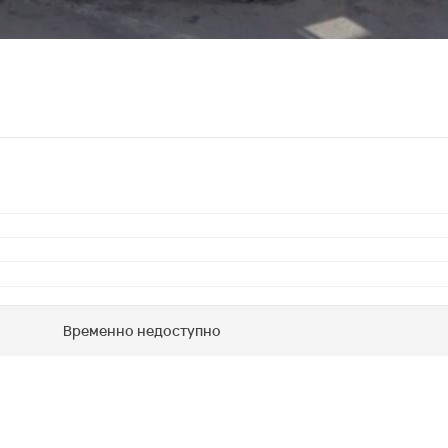
Временно недоступно