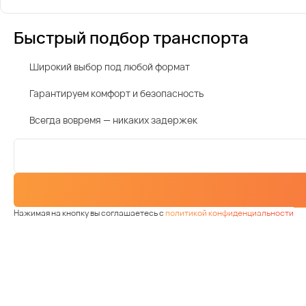
Быстрый подбор транспорта
Широкий выбор под любой формат
Гарантируем комфорт и безопасность
Всегда вовремя — никаких задержек
Нажимая на кнопку вы соглашаетесь с
политикой конфиденциальности