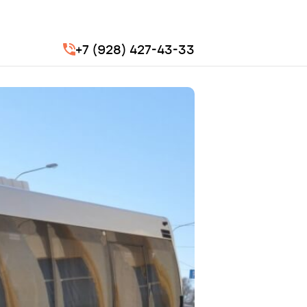
+7 (928) 427-43-33