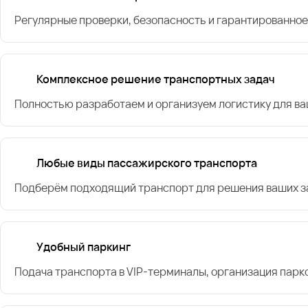
Регулярные проверки, безопасность и гарантированное
Комплексное решение транспортных задач
Полностью разработаем и организуем логистику для в
Любые виды пассажирского транспорта
Подберём подходящий транспорт для решения ваших за
Удобный паркинг
Подача транспорта в VIP-терминалы, организация парк