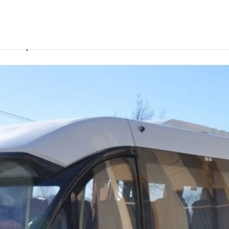
 Новороссийске