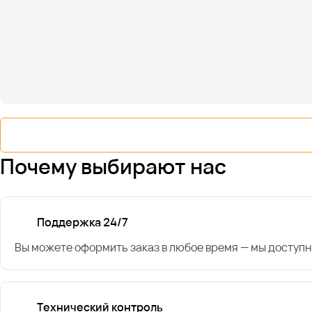
Почему выбирают нас
Поддержка 24/7
Вы можете оформить заказ в любое время — мы доступн
Технический контроль