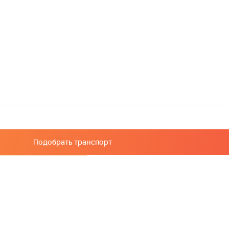
Подобрать транспорт