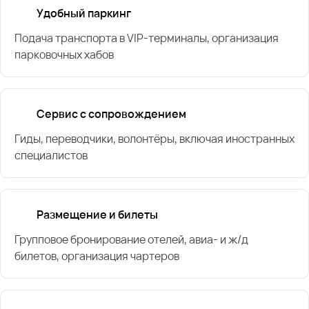
Удобный паркинг
Подача транспорта в VIP-терминалы, организация
парковочных хабов
Сервис с сопровождением
Гиды, переводчики, волонтёры, включая иностранных
специалистов
Размещение и билеты
Групповое бронирование отелей, авиа- и ж/д
билетов, организация чартеров