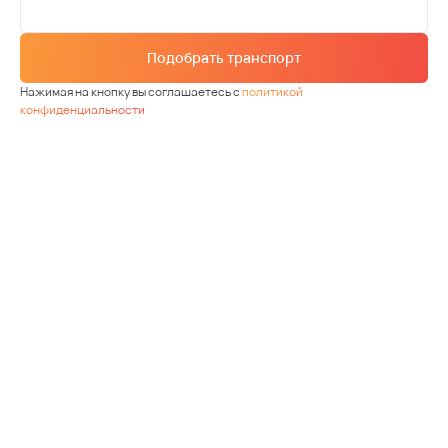
Подобрать транспорт
Нажимая на кнопку вы соглашаетесь с
политикой
конфиденциальности