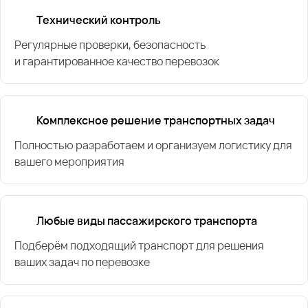
Технический контроль
Регулярные проверки, безопасность
и гарантированное качество перевозок
Комплексное решение транспортных задач
Полностью разработаем и организуем логистику для
вашего мероприятия
Любые виды пассажирского транспорта
Подберём подходящий транспорт для решения
ваших задач по перевозке