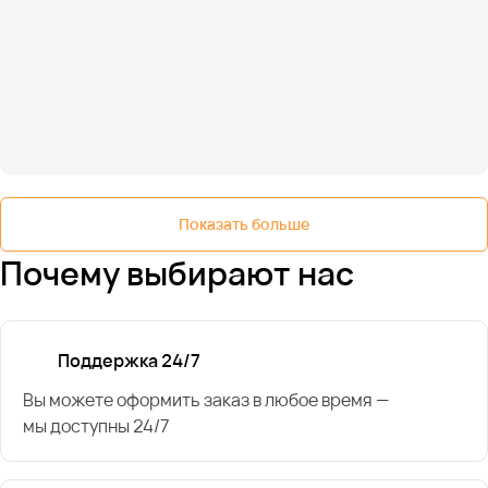
Показать больше
Почему выбирают нас
Поддержка 24/7
Вы можете оформить заказ в любое время —
мы доступны 24/7