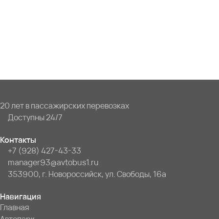
20 лет в пассажирских перевозках
Доступны 24/7
Контакты
+7 (928) 427-43-33
manager93@avtobus1.ru
353900, г. Новороссийск, ул. Свободы, 16а
Навигация
Главная