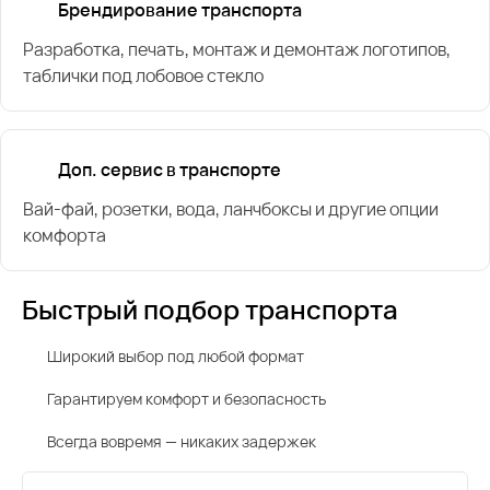
Брендирование транспорта
Разработка, печать, монтаж и демонтаж логотипов,
таблички под лобовое стекло
Доп. сервис в транспорте
Вай-фай, розетки, вода, ланчбоксы и другие опции
комфорта
Быстрый подбор транспорта
Широкий выбор под любой формат
Гарантируем комфорт и безопасность
Всегда вовремя — никаких задержек