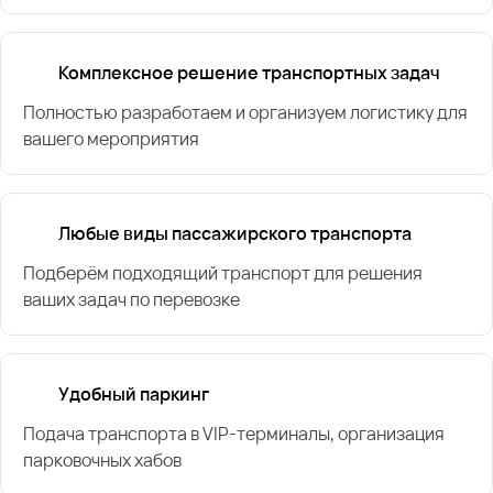
Комплексное решение транспортных задач
Полностью разработаем и организуем логистику для
вашего мероприятия
Любые виды пассажирского транспорта
Подберём подходящий транспорт для решения
ваших задач по перевозке
Удобный паркинг
Подача транспорта в VIP-терминалы, организация
парковочных хабов