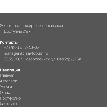
20 лет в пассажирских перевозках
Доступны 24/7
Контакты
+7 (928) 427-43-33
manager93@avtobus1.ru
353900, г. Новороссийск, ул. Свободы, 16а
Навигация
Главная
Автопарк
Услуги
О нас
Портфолио
Контакты