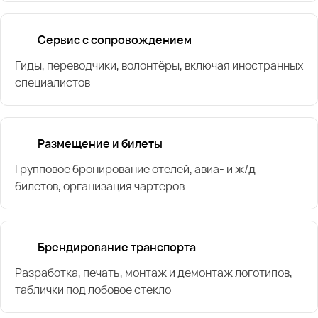
Сервис с сопровождением
Гиды, переводчики, волонтёры, включая иностранных
специалистов
Размещение и билеты
Групповое бронирование отелей, авиа- и ж/д
билетов, организация чартеров
Брендирование транспорта
Разработка, печать, монтаж и демонтаж логотипов,
таблички под лобовое стекло