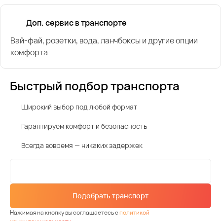
Доп. сервис в транспорте
Вай-фай, розетки, вода, ланчбоксы и другие опции
комфорта
Быстрый подбор транспорта
Широкий выбор под любой формат
Гарантируем комфорт и безопасность
Всегда вовремя — никаких задержек
Подобрать транспорт
Нажимая на кнопку вы соглашаетесь с
политикой