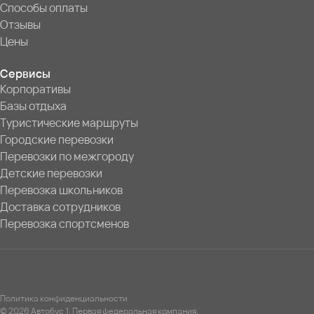
Способы оплаты
Отзывы
Цены
Сервисы
Корпоративы
Базы отдыха
Туристические маршруты
Городские перевозки
Перевозки по межгороду
Детские перевозки
Перевозка школьников
Доставка сотрудников
Перевозка спортсменов
Политика конфиденциальности
© 2026 Автобус 1. Первая федеральная компания.