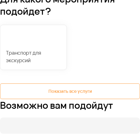
подойдет?
Транспорт для
экскурсий
Показать все услуги
Возможно вам подойдут