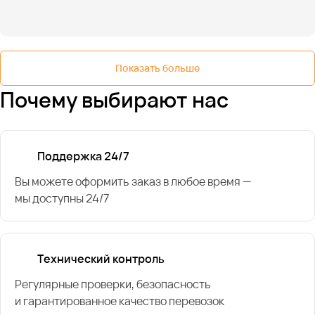
Показать больше
Почему выбирают нас
Поддержка 24/7
Вы можете оформить заказ в любое время —
мы доступны 24/7
Технический контроль
Регулярные проверки, безопасность
и гарантированное качество перевозок