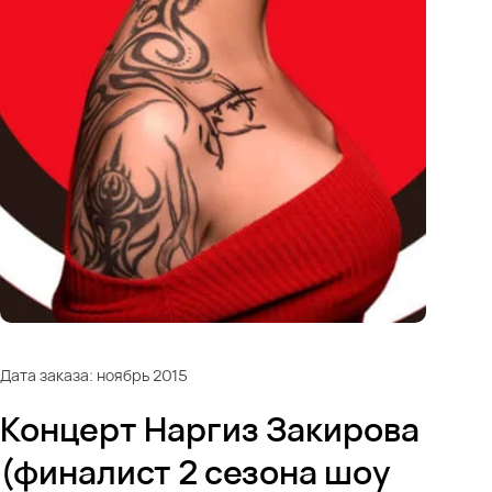
Дата заказа: ноябрь 2015
Концерт Наргиз Закирова
(финалист 2 сезона шоу