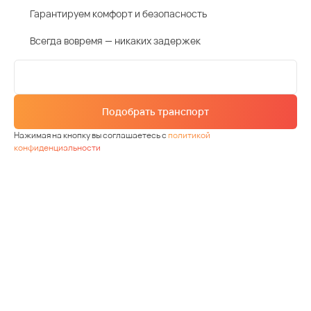
Гарантируем комфорт и безопасность
Всегда вовремя — никаких задержек
Подобрать транспорт
Нажимая на кнопку вы соглашаетесь с
политикой
конфиденциальности