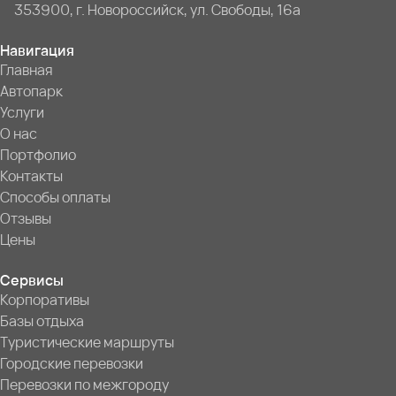
353900, г. Новороссийск, ул. Свободы, 16а
Навигация
Главная
Автопарк
Услуги
О нас
Портфолио
Контакты
Способы оплаты
Отзывы
Цены
Сервисы
Корпоративы
Базы отдыха
Туристические маршруты
Городские перевозки
Перевозки по межгороду