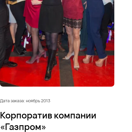
Дата заказа: ноябрь 2013
Корпоратив компании
«Газпром»