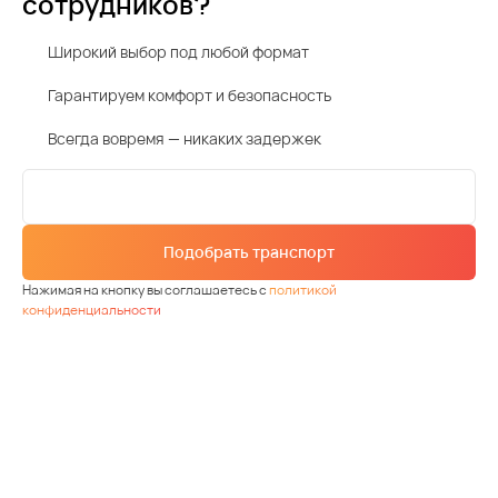
сотрудников?
Широкий выбор под любой формат
Гарантируем комфорт и безопасность
Всегда вовремя — никаких задержек
Подобрать транспорт
Нажимая на кнопку вы соглашаетесь с
политикой
конфиденциальности