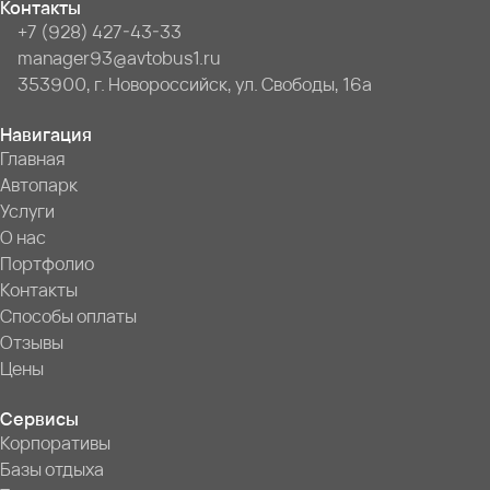
Контакты
+7 (928) 427-43-33
manager93@avtobus1.ru
353900, г. Новороссийск, ул. Свободы, 16а
Навигация
Главная
Автопарк
Услуги
О нас
Портфолио
Контакты
Способы оплаты
Отзывы
Цены
Сервисы
Корпоративы
Базы отдыха