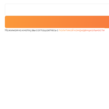
Нажимая на кнопку вы соглашаетесь с
политикой конфиденциальности