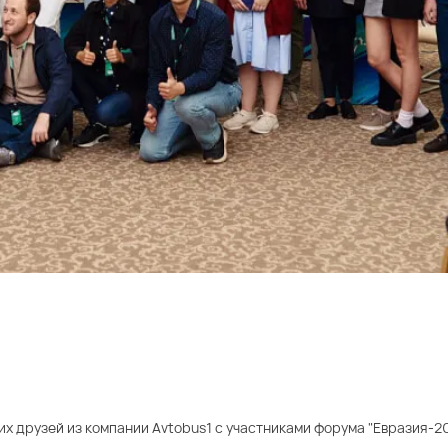
х друзей из компании Avtobus1 с участниками форума "Евразия-20