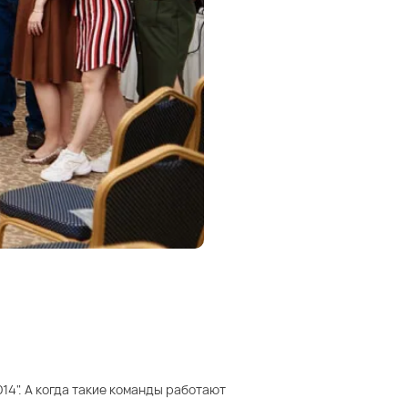
14". А когда такие команды работают