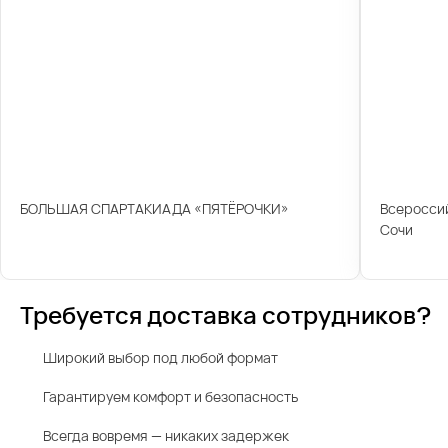
БОЛЬШАЯ СПАРТАКИАДА «ПЯТЁРОЧКИ»
Всероссий
Сочи
Требуется доставка сотрудников?
Широкий выбор под любой формат
Гарантируем комфорт и безопасность
Всегда вовремя — никаких задержек