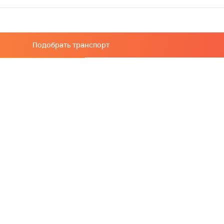
Подобрать транспорт