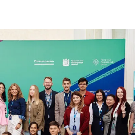
Евразия-2014