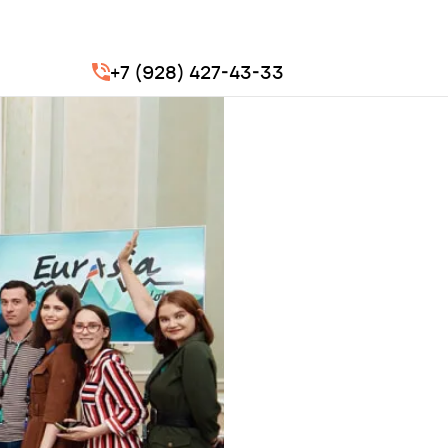
+7 (928) 427-43-33