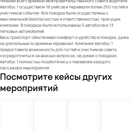
течении всего времени межправительственного совета водители
Автобус 1 осуществили 16 рейсов и перевезли более 250 гостей и
участников события. Все поездки были осуществлены с
максимальной безопасностью и ответственностью, присущих
компании. В поездках были использованы 5 автобусов и 13
легковых автомобилей.
Весь транспорт обеспечивал комфорт и удобство в поездке, даже
на длительные по времени перевозки. Компания Автобус 1
предоставила возможность для гостей и участников совета
сосредоточиться на важных вопросах, не думая о поездках.
Автобус 1 полностью позаботилась о перевозке каждого
пассажира мероприятия.
Посмотрите кейсы других
мероприятий