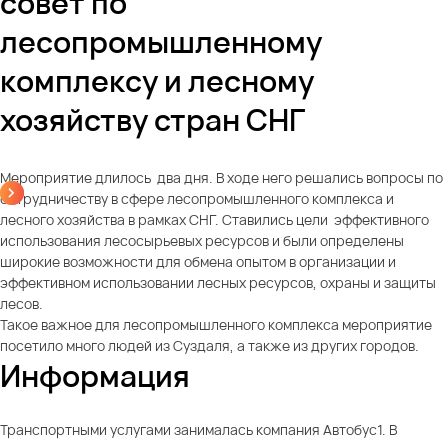
совет по
лесопромышленному
комплексу и лесному
хозяйству стран СНГ
Мероприятие длилось два дня. В ходе него решались вопросы по
сотрудничеству в сфере лесопромышленного комплекса и
лесного хозяйства в рамках СНГ. Ставились цели эффективного
использования лесосырьевых ресурсов и были определены
широкие возможности для обмена опытом в организации и
эффективном использовании лесных ресурсов, охраны и защиты
лесов.
Такое важное для лесопромышленного комплекса мероприятие
посетило много людей из Суздаля, а также из других городов.
Информация
Транспортными услугами занималась компания Автобус1. В