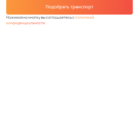
Подобрать транспорт
Нажимая на кнопку вы соглашаетесь с
политикой
конфиденциальности