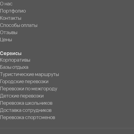
О нас
Портфолио
Контакты
Способы оплаты
Отзывы
Цены
Сервисы
Корпоративы
Базы отдыха
Туристические маршруты
Городские перевозки
Перевозки по межгороду
Детские перевозки
Перевозка школьников
Доставка сотрудников
Перевозка спортсменов