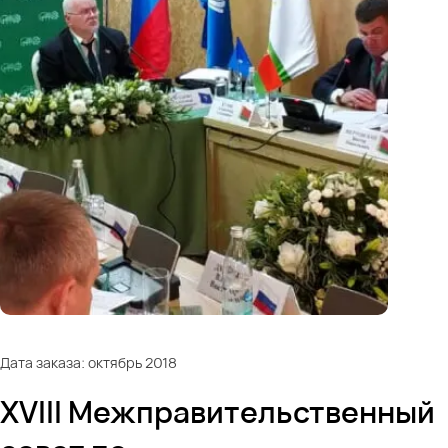
Дата заказа: октябрь 2018
XVIII Межправительственный