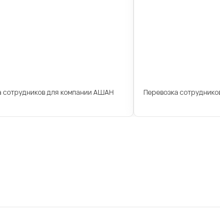
а сотрудников для компании АШАН
Перевозка сотрудников