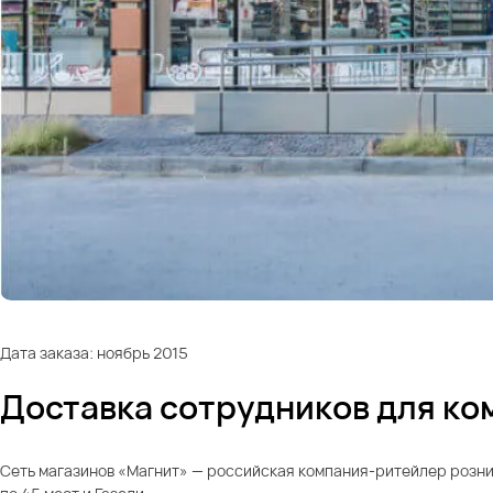
Дата заказа: ноябрь 2015
Доставка сотрудников для ком
Сеть магазинов «Магнит» — российская компания-ритейлер рознич