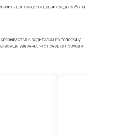
спечить доставку сотрудников до работы
 связывается с водителем по телефону,
ы всегда уверены, что поездка проходит