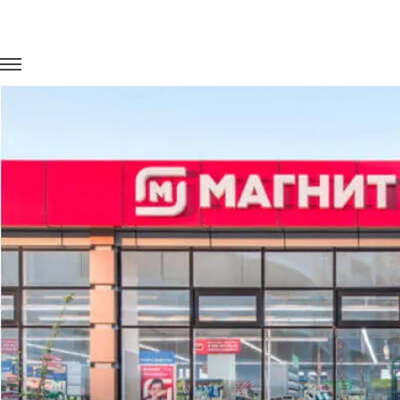
Главная
Портфолио
Перевозка сотрудников
Доставка с