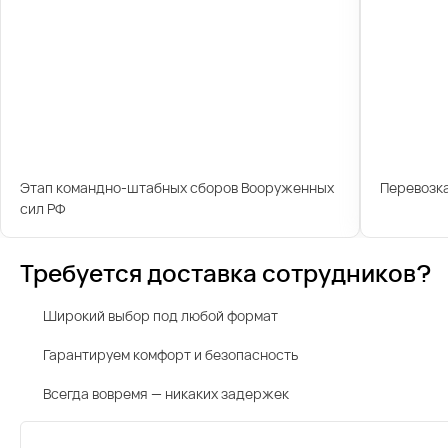
Этап командно-штабных сборов Вооруженных
Перевозк
сил РФ
Требуется доставка сотрудников?
Широкий выбор под любой формат
Гарантируем комфорт и безопасность
Всегда вовремя — никаких задержек