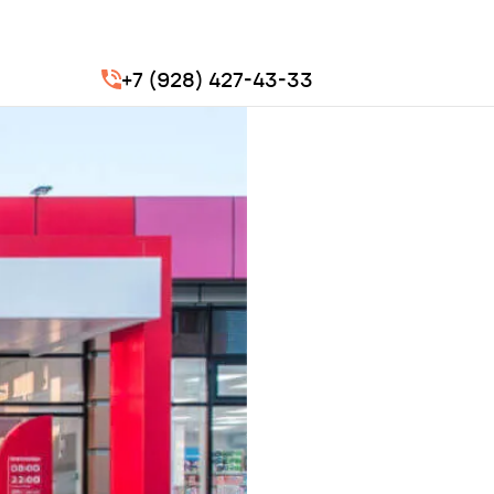
+7 (928) 427-43-33