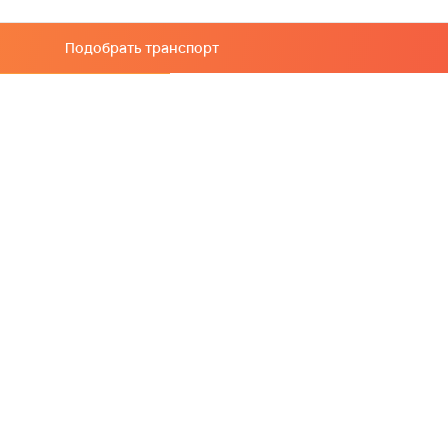
Подобрать транспорт