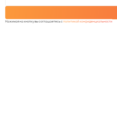
Нажимая на кнопку вы соглашаетесь с
политикой конфиденциальности