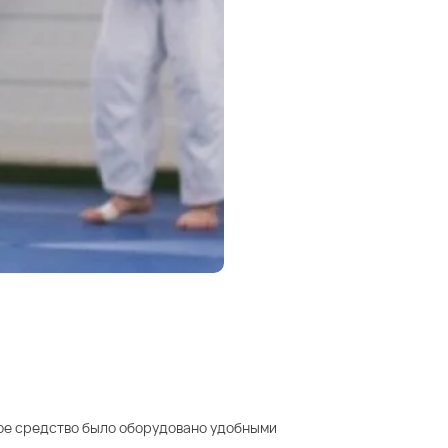
ое средство было оборудовано удобными