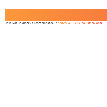
Нажимая на кнопку вы соглашаетесь с
политикой конфиденциальности