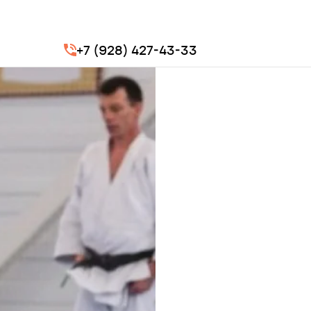
+7 (928) 427-43-33