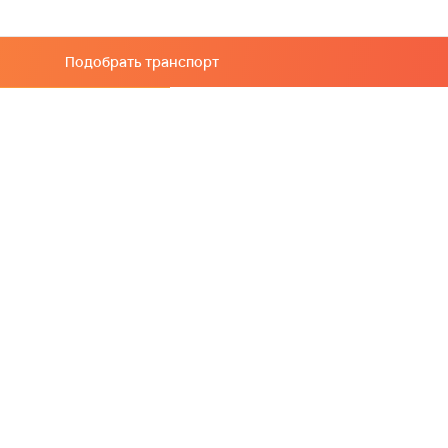
Подобрать транспорт