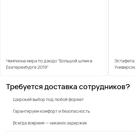
Чемпиона мира по дзюдо "Большой шлем в
Эстафета 
Екатеринбурге 2019"
Универси
Требуется доставка сотрудников?
Широкий выбор под любой формат
Гарантируем комфорт и безопасность
Всегда вовремя — никаких задержек