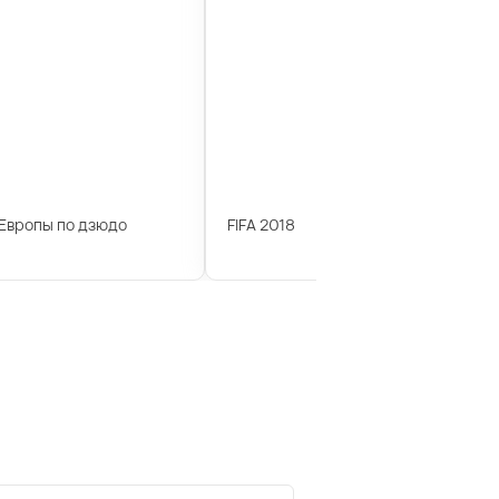
Европы по дзюдо
FIFA 2018