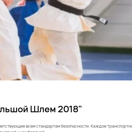
ольшой Шлем 2018"
тветствующие всем стандартам безопасности. Каждое транспортн