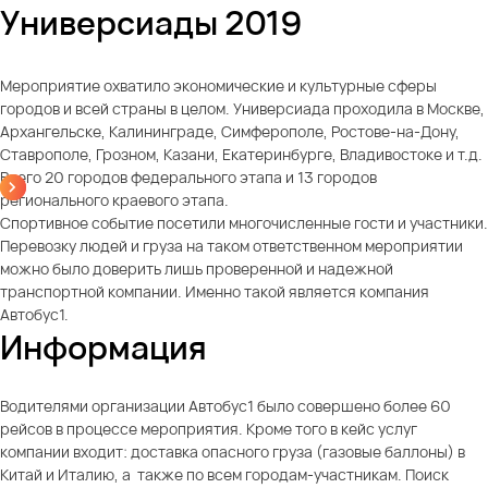
Универсиады 2019
Мероприятие охватило экономические и культурные сферы
городов и всей страны в целом. Универсиада проходила в Москве,
Архангельске, Калининграде, Симферополе, Ростове-на-Дону,
Ставрополе, Грозном, Казани, Екатеринбурге, Владивостоке и т.д.
Всего 20 городов федерального этапа и 13 городов
регионального краевого этапа.
Спортивное событие посетили многочисленные гости и участники.
Перевозку людей и груза на таком ответственном мероприятии
можно было доверить лишь проверенной и надежной
транспортной компании. Именно такой является компания
Автобус1.
Информация
Водителями организации Автобус1 было совершено более 60
рейсов в процессе мероприятия. Кроме того в кейс услуг
компании входит: доставка опасного груза (газовые баллоны) в
Китай и Италию, а также по всем городам-участникам. Поиск