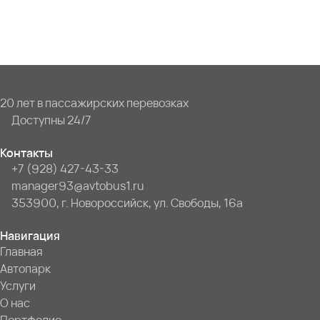
20 лет в пассажирских перевозках
Доступны 24/7
Контакты
+7 (928) 427-43-33
manager93@avtobus1.ru
353900, г. Новороссийск, ул. Свободы, 16а
Навигация
Главная
Автопарк
Услуги
О нас