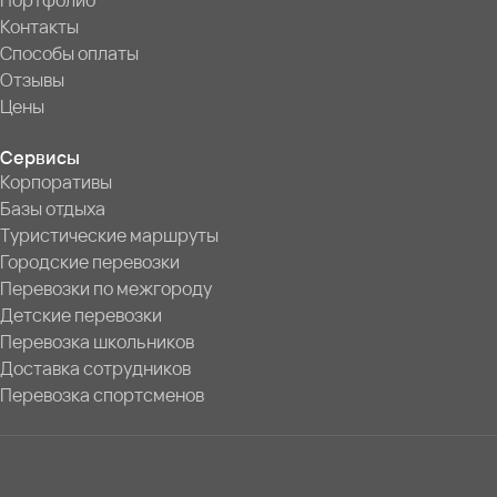
Портфолио
Контакты
Способы оплаты
Отзывы
Цены
Сервисы
Корпоративы
Базы отдыха
Туристические маршруты
Городские перевозки
Перевозки по межгороду
Детские перевозки
Перевозка школьников
Доставка сотрудников
Перевозка спортсменов