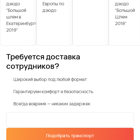
дзюдо
Европы по
дзюдо
"Большой
дзюдо
"Большой
шлем в
Шлем
Екатеринбурге
2018"
2019"
Требуется доставка
сотрудников?
Широкий выбор под любой формат
Гарантируем комфорт и безопасность
Всегда вовремя — никаких задержек
Подобрать транспорт