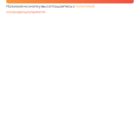
Нажимая на кнопку вы соглашаетесь с
политикой
конфиденциальности