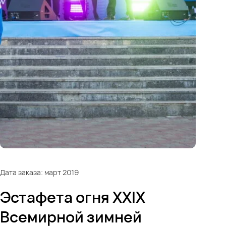
Дата заказа: март 2019
Эстафета огня XXIX
Всемирной зимней