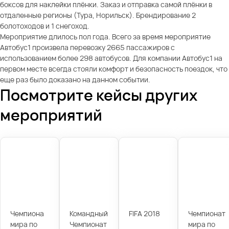
боксов для наклейки плёнки. Заказ и отправка самой плёнки в
отдаленные регионы (Тура, Норильск). Брендирование 2
болотоходов и 1 снегоход.
Мероприятие длилось пол года. Всего за время мероприятие
Автобус1 произвела перевозку 2665 пассажиров с
использованием более 298 автобусов. Для компании Автобус1 на
первом месте всегда стояли комфорт и безопасность поездок, что
еще раз было доказано на данном событии.
Посмотрите кейсы других
мероприятий
Чемпиона
Командный
FIFA 2018
Чемпионат
мира по
Чемпионат
мира по