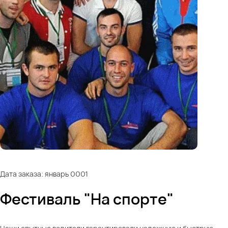
Дата заказа: январь 0001
Фестиваль "На спорте"