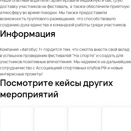
Наши опытные водители гарантировали надежную и быструю
доставку участников на фестиваль, а также обеспечили приятную
атмосферу во время поездки. Мы также предоставили
возможность группового размещения, что способствовало
созданию духа единства и командной работы среди участников.
Информация
Компания «Автобус 1» гордится тем, что смогла внести свой вклад
в успешное проведение фестивалей "На спорте" и создать для
участников позитивные впечатления. Мы надеемся на дальнейшее
сотрудничество с Ассоциацией спортивных клубов РФ и новые
интересные проекты!
Посмотрите кейсы других
мероприятий