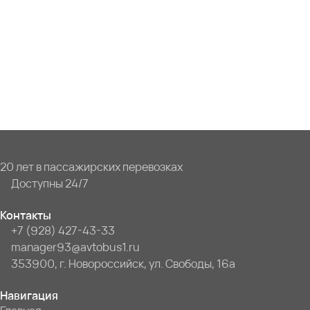
20 лет в пассажирских перевозках
Доступны 24/7
Контакты
+7 (928) 427-43-33
manager93@avtobus1.ru
353900, г. Новороссийск, ул. Свободы, 16а
Навигация