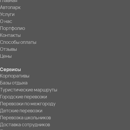
Главная
Автопарк
Услуги
О нас
Портфолио
Контакты
Способы оплаты
Отзывы
Цены
Сервисы
Корпоративы
Базы отдыха
Туристические маршруты
Городские перевозки
Перевозки по межгороду
Детские перевозки
Перевозка школьников
Доставка сотрудников