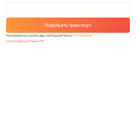
Подобрать транспорт
Нажимая на кнопку вы соглашаетесь с
политикой
конфиденциальности