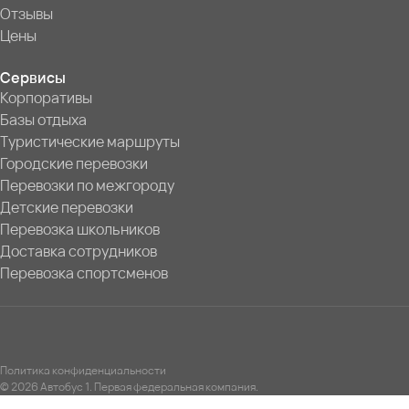
Отзывы
Цены
Сервисы
Корпоративы
Базы отдыха
Туристические маршруты
Городские перевозки
Перевозки по межгороду
Детские перевозки
Перевозка школьников
Доставка сотрудников
Перевозка спортсменов
Политика конфиденциальности
© 2026 Автобус 1. Первая федеральная компания.