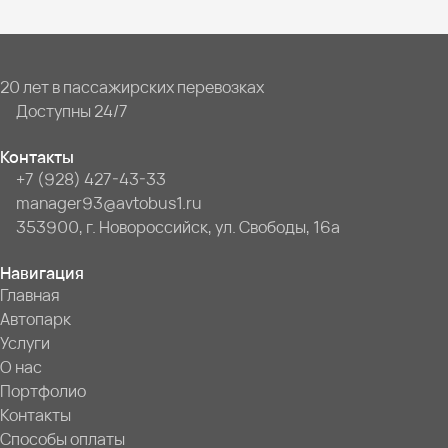
20 лет в пассажирских перевозках
Доступны 24/7
Контакты
+7 (928) 427-43-33
manager93@avtobus1.ru
353900, г. Новороссийск, ул. Свободы, 16а
Навигация
Главная
Автопарк
Услуги
О нас
Портфолио
Контакты
Способы оплаты