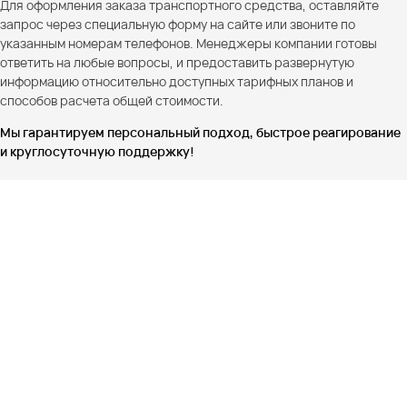
Для оформления заказа транспортного средства, оставляйте
запрос через специальную форму на сайте или звоните по
указанным номерам телефонов. Менеджеры компании готовы
ответить на любые вопросы, и предоставить развернутую
информацию относительно доступных тарифных планов и
способов расчета общей стоимости.
Мы гарантируем персональный подход, быстрое реагирование
и круглосуточную поддержку!