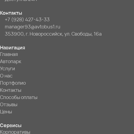
Контакты
+7 (928) 427-43-33
manager93@avtobus1.ru
353900, г. Новороссийск, ул. Свободы, 16а
Навигация
Главная
Автопарк
Услуги
О нас
Портфолио
Контакты
Способы оплаты
Отзывы
Цены
Сервисы
Корпоративы