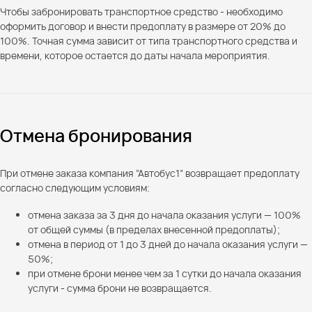
Чтобы забронировать транспортное средство - необходимо
оформить договор и внести предоплату в размере от 20% до
100%. Точная сумма зависит от типа транспортного средства и
времени, которое остается до даты начала мероприятия.
Отмена бронирования
При отмене заказа компания “Автобус1” возвращает предоплату
согласно следующим условиям:
отмена заказа за 3 дня до начала оказания услуги — 100%
от общей суммы (в пределах внесенной предоплаты);
отмена в период от 1 до 3 дней до начала оказания услуги —
50%;
при отмене брони менее чем за 1 сутки до начала оказания
услуги - сумма брони не возвращается.