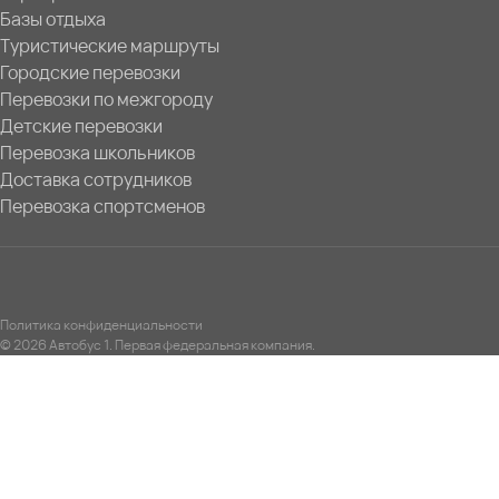
Базы отдыха
Туристические маршруты
Городские перевозки
Перевозки по межгороду
Детские перевозки
Перевозка школьников
Доставка сотрудников
Перевозка спортсменов
Политика конфиденциальности
© 2026 Автобус 1. Первая федеральная компания.